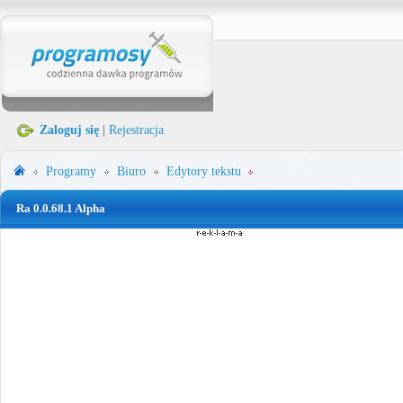
Zaloguj się
|
Rejestracja
Programy
Biuro
Edytory tekstu
Ra 0.0.68.1 Alpha