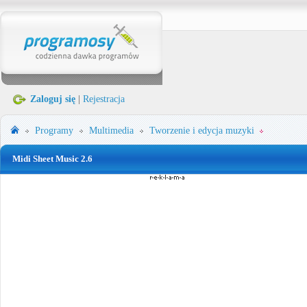
Zaloguj się
|
Rejestracja
Programy
Multimedia
Tworzenie i edycja muzyki
Midi Sheet Music 2.6