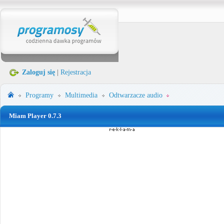
Zaloguj się
|
Rejestracja
Programy
Multimedia
Odtwarzacze audio
Miam Player 0.7.3