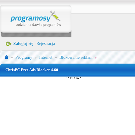
Zaloguj się
|
Rejestracja
Programy
Internet
Blokowanie reklam
ChrisPC Free Ads Blocker 4.60