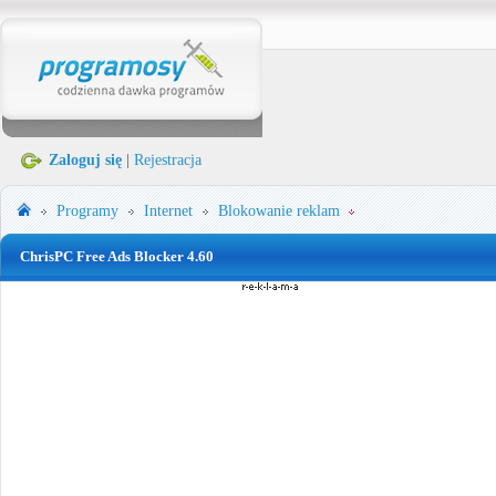
Zaloguj się
|
Rejestracja
Programy
Internet
Blokowanie reklam
ChrisPC Free Ads Blocker 4.60