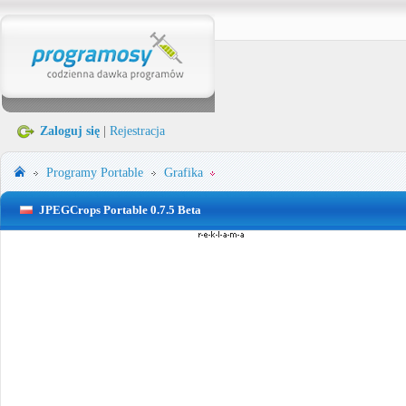
Zaloguj się
|
Rejestracja
Programy Portable
Grafika
JPEGCrops Portable 0.7.5 Beta