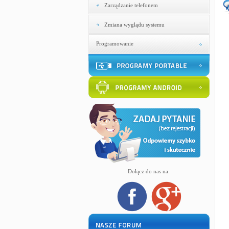
Zarządzanie telefonem
Zmiana wyglądu systemu
Programowanie
Dołącz do nas na: