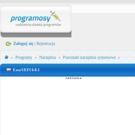
Zaloguj się
|
Rejestracja
Programy
Narzędzia
Pozostałe narzędzia systemowe
EasyUEFI 6.0.1