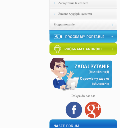
Zarządzanie telefonem
Zmiana wyglądu systemu
Programowanie
Dołącz do nas na: