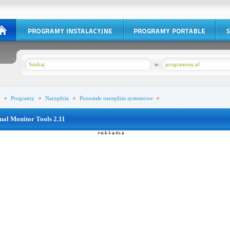
w
programosy.pl
Programy
Narzędzia
Pozostałe narzędzia systemowe
ual Monitor Tools 2.11