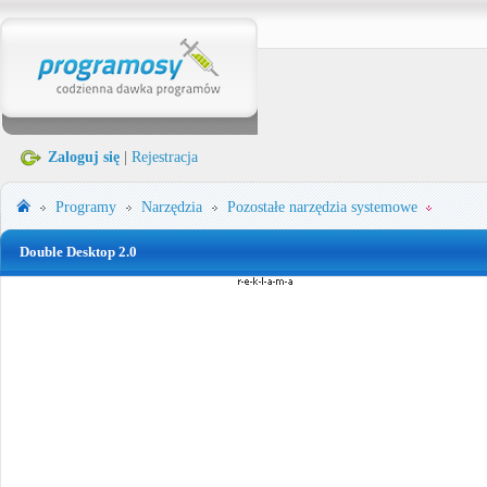
Zaloguj się
|
Rejestracja
Programy
Narzędzia
Pozostałe narzędzia systemowe
Double Desktop 2.0