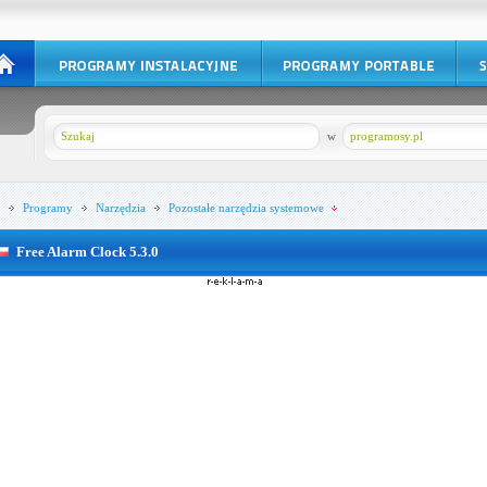
w
programosy.pl
Programy
Narzędzia
Pozostałe narzędzia systemowe
Free Alarm Clock 5.3.0