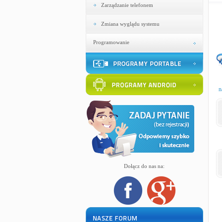
Zarządzanie telefonem
Zmiana wyglądu systemu
Programowanie
n
Dołącz do nas na: