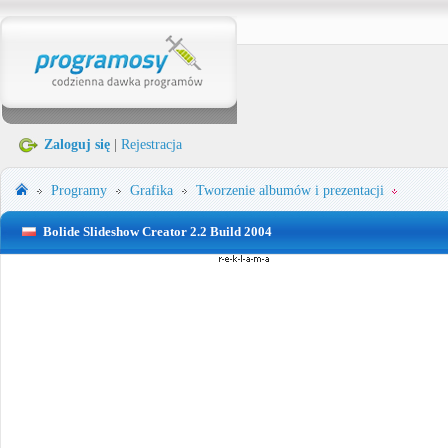
Zaloguj się
|
Rejestracja
Programy
Grafika
Tworzenie albumów i prezentacji
Bolide Slideshow Creator 2.2 Build 2004