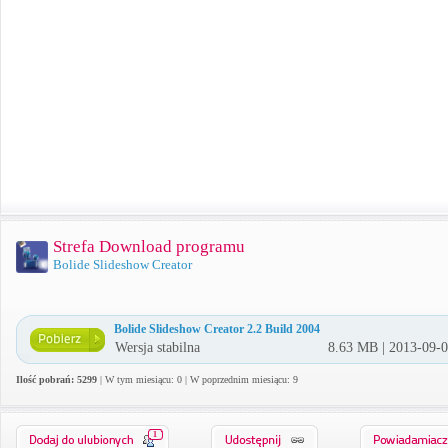
Strefa Download programu
Bolide Slideshow Creator
Bolide Slideshow Creator 2.2 Build 2004
Wersja stabilna
8.63 MB | 2013-09-
Ilość pobrań: 5299
| W tym miesiącu: 0 | W poprzednim miesiącu: 9
1