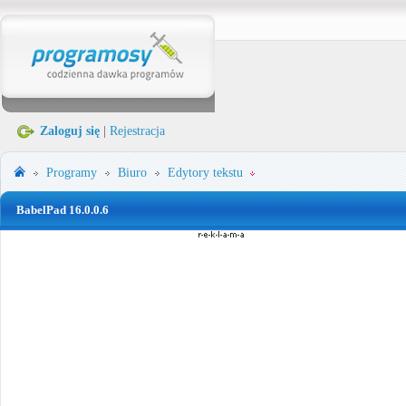
Zaloguj się
|
Rejestracja
Programy
Biuro
Edytory tekstu
BabelPad 16.0.0.6