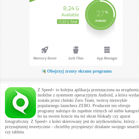
Obejrzyj zrzuty ekranu programu
Z Speed+ to kolejna aplikacja przeznaczona na urządzeni
mobilne z systemem operacyjnym Android, a która wyda
została przez chiński Zero Team, twórcę niezwykle
popularnego launchera ZERO. Producent ten oferuje
programy należące do zupełnie różnych od siebie kategori
bo na swoim koncie ma też ekran blokady czy aparat
fotograficzny. Z Speed+ z kolei skierowany jest do użytkowników, którzy -
przynajmniej teoretycznie - chcieliby przyspieszyć działanie swojego smartf
czy tabletu.