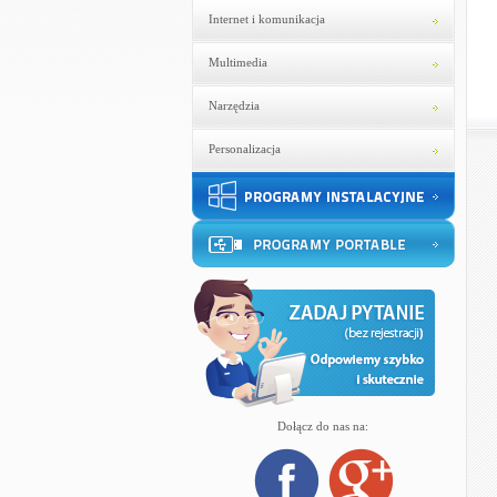
Internet i komunikacja
Multimedia
Narzędzia
Personalizacja
Dołącz do nas na: