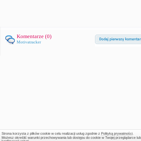
Komentarze (
0
)
Motivatracker
Strona korzysta z plików cookie w celu realizacji usług zgodnie z
Polityką prywatności
.
Możesz określić warunki przechowywania lub dostępu do cookie w Twojej przeglądarce lub