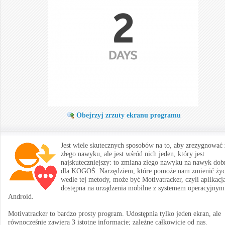
Obejrzyj zrzuty ekranu programu
Jest wiele skutecznych sposobów na to, aby zrezygnować 
złego nawyku, ale jest wśród nich jeden, który jest
najskuteczniejszy: to zmiana złego nawyku na nawyk dob
dla KOGOŚ. Narzędziem, które pomoże nam zmienić życ
wedle tej metody, może być Motivatracker, czyli aplikacj
dostępna na urządzenia mobilne z systemem operacyjnym
Android.
Motivatracker to bardzo prosty program. Udostępnia tylko jeden ekran, ale
równocześnie zawiera 3 istotne informacje; zależne całkowicie od nas.