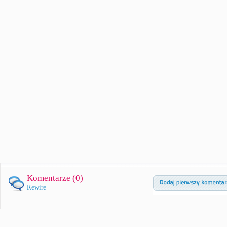
Komentarze (
0
)
Rewire