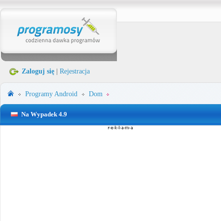
Zaloguj się
|
Rejestracja
Programy
Android
Dom
Na Wypadek 4.9