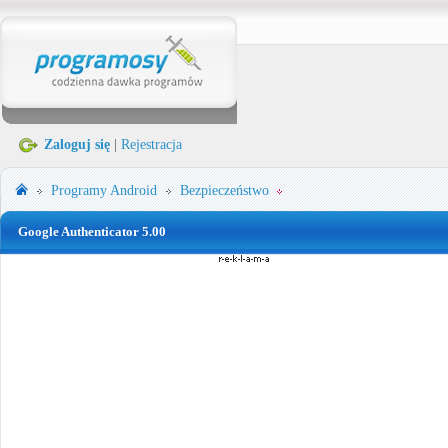
Zaloguj się
|
Rejestracja
Programy
Android
Bezpieczeństwo
Google Authenticator 5.00