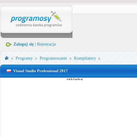
Zaloguj się
|
Rejestracja
Programy
Programowanie
Kompilatory
Visual Studio Professional 2017