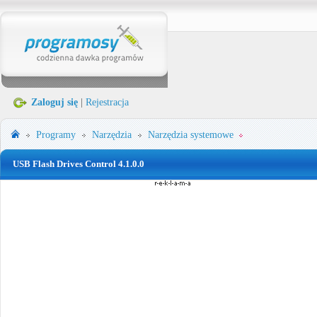
Zaloguj się
|
Rejestracja
Programy
Narzędzia
Narzędzia systemowe
USB Flash Drives Control 4.1.0.0