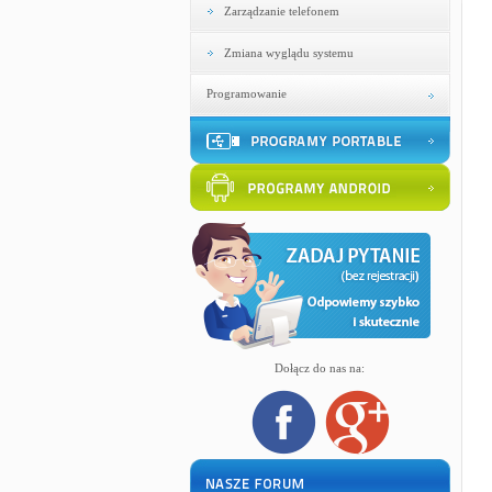
Zarządzanie telefonem
Zmiana wyglądu systemu
Programowanie
Dołącz do nas na: