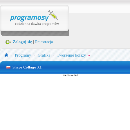
Zaloguj się
|
Rejestracja
Programy
Grafika
Tworzenie kolaży
Shape Collage 3.1