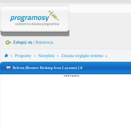
Zaloguj się
|
Rejestracja
Programy
Narzędzia
Zmiana wyglądu systemu
ReIcon (Restore Desktop Icon Layouts) 2.0