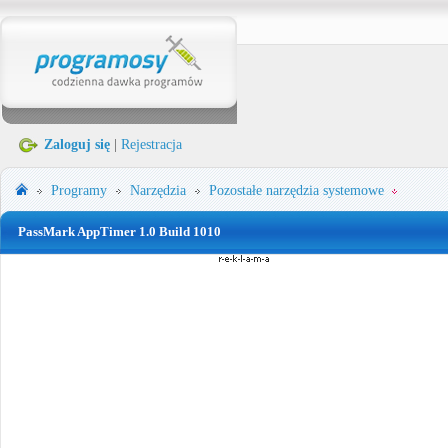
Zaloguj się
|
Rejestracja
Programy
Narzędzia
Pozostałe narzędzia systemowe
PassMark AppTimer 1.0 Build 1010