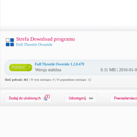
Strefa Download programu
Full Throttle Override
Full Throttle Override 1.2.0.479
Wersja stabilna
0.11 MB | 2016-01-
Ilość pobrań: 461
| W tym miesiącu: 0 | W poprzednim miesiącu: 12
0