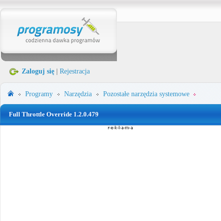
Zaloguj się
|
Rejestracja
Programy
Narzędzia
Pozostałe narzędzia systemowe
Full Throttle Override 1.2.0.479