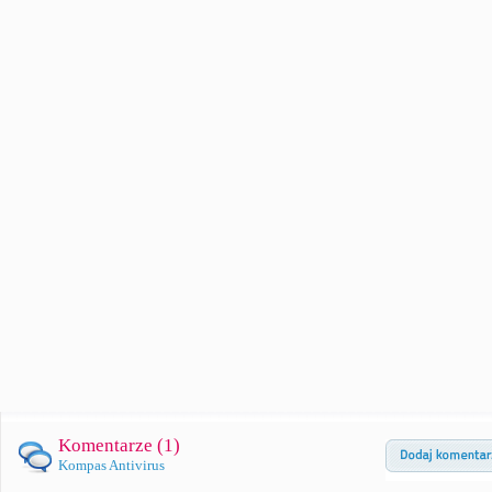
Komentarze (
1
)
Kompas Antivirus