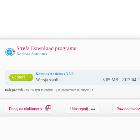
Strefa Download programu
Kompas Antivirus
Kompas Antivirus 3.5.0
Wersja stabilna
8.85 MB | 2017-04-
Ilość pobrań: 735
| W tym miesiącu: 0 | W poprzednim miesiącu: 14
0