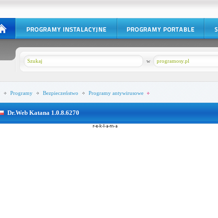
w
programosy.pl
Programy
Bezpieczeństwo
Programy antywirusowe
Dr.Web Katana 1.0.8.6270