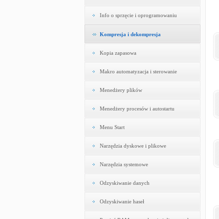
Info o sprzęcie i oprogramowaniu
Kompresja i dekompresja
Kopia zapasowa
Makro automatyzacja i sterowanie
Menedżery plików
Menedżery procesów i autostartu
Menu Start
Narzędzia dyskowe i plikowe
Narzędzia systemowe
Odzyskiwanie danych
Odzyskiwanie haseł