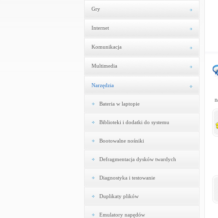
Gry
Internet
Komunikacja
Multimedia
Narzędzia
n
Bateria w laptopie
Biblioteki i dodatki do systemu
Bootowalne nośniki
Defragmentacja dysków twardych
Diagnostyka i testowanie
Duplikaty plików
Emulatory napędów