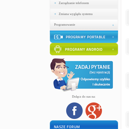
Zarządzanie telefonem
Zmiana wyglądu systemu
Programowanie
Dołącz do nas na: