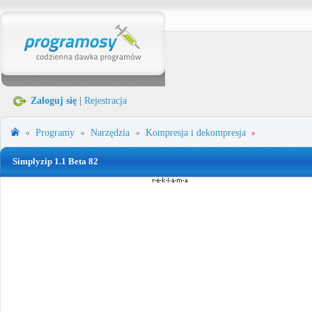
Zaloguj się
|
Rejestracja
Programy
Narzędzia
Kompresja i dekompresja
Simplyzip 1.1 Beta 82