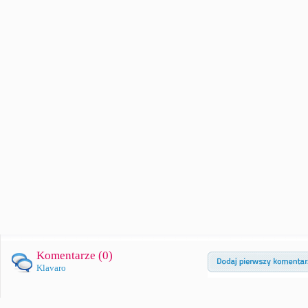
Komentarze (
0
)
Klavaro