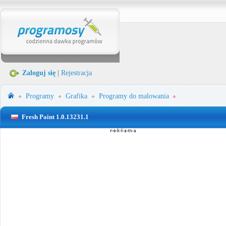
Zaloguj się
|
Rejestracja
Programy
Grafika
Programy do malowania
Fresh Paint 1.0.13231.1