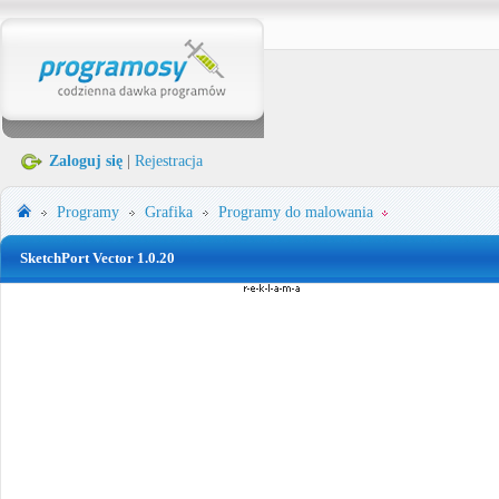
Zaloguj się
|
Rejestracja
Programy
Grafika
Programy do malowania
SketchPort Vector 1.0.20