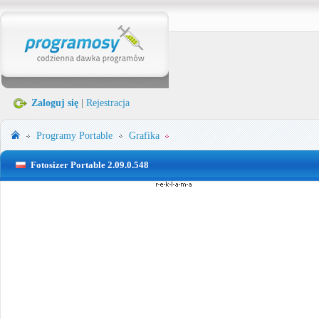
Zaloguj się
|
Rejestracja
Programy Portable
Grafika
Fotosizer Portable 2.09.0.548