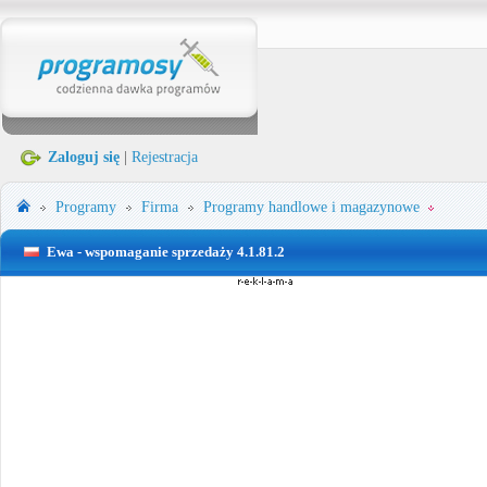
Zaloguj się
|
Rejestracja
Programy
Firma
Programy handlowe i magazynowe
Ewa - wspomaganie sprzedaży 4.1.81.2