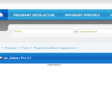
w
programosy.pl
Programy
Firma
Programy handlowe i magazynowe
mr_faktury Pro 3.1