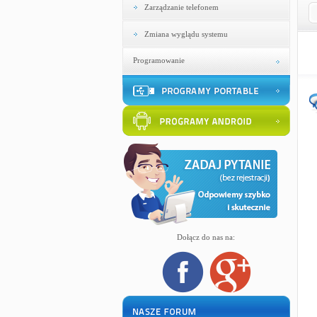
Zarządzanie telefonem
Zmiana wyglądu systemu
Programowanie
Dołącz do nas na: