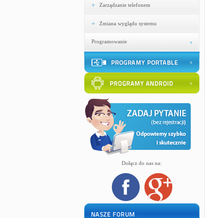
Zarządzanie telefonem
Zmiana wyglądu systemu
Programowanie
Dołącz do nas na: