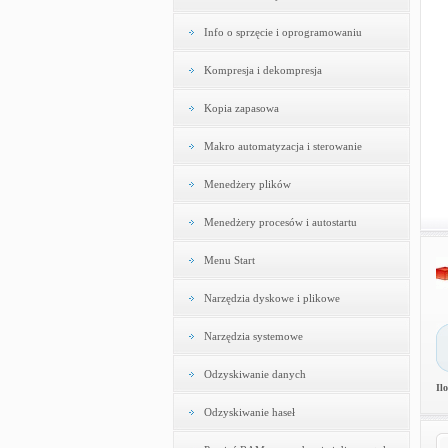
Info o sprzęcie i oprogramowaniu
Kompresja i dekompresja
Kopia zapasowa
Makro automatyzacja i sterowanie
Menedżery plików
Menedżery procesów i autostartu
Menu Start
Narzędzia dyskowe i plikowe
Narzędzia systemowe
Odzyskiwanie danych
Il
Odzyskiwanie haseł