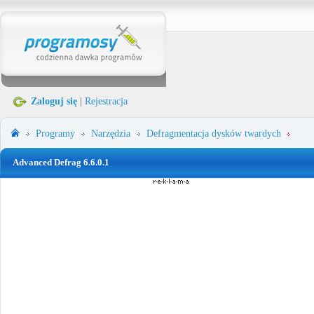
Zaloguj się
|
Rejestracja
Programy
Narzędzia
Defragmentacja dysków twardych
Advanced Defrag 6.6.0.1