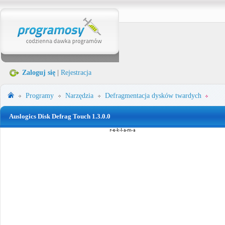
Zaloguj się
|
Rejestracja
Programy
Narzędzia
Defragmentacja dysków twardych
Auslogics Disk Defrag Touch 1.3.0.0