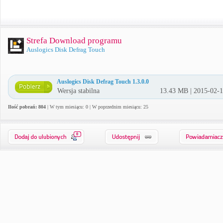
Strefa Download programu
Auslogics Disk Defrag Touch
Auslogics Disk Defrag Touch 1.3.0.0
Wersja stabilna
13.43 MB | 2015-02-
Ilość pobrań: 804
| W tym miesiącu: 0 | W poprzednim miesiącu: 25
0