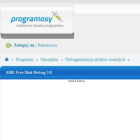
Zaloguj się
|
Rejestracja
Programy
Narzędzia
Defragmentacja dysków twardych
AML Free Disk Defrag 3.0