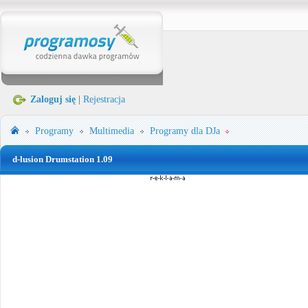
Zaloguj się
|
Rejestracja
Programy
Multimedia
Programy dla DJa
d-lusion Drumstation 1.09