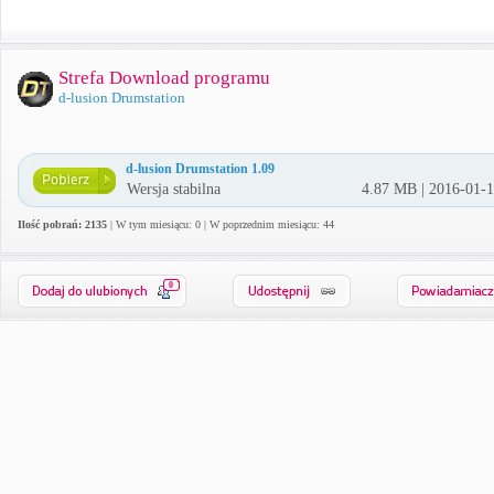
Strefa Download programu
d-lusion Drumstation
d-lusion Drumstation 1.09
Wersja stabilna
4.87 MB | 2016-01-
Ilość pobrań: 2135
| W tym miesiącu: 0 | W poprzednim miesiącu: 44
0