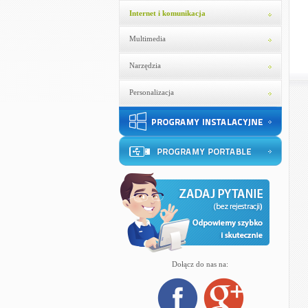
Internet i komunikacja
Multimedia
Narzędzia
Personalizacja
Dołącz do nas na: