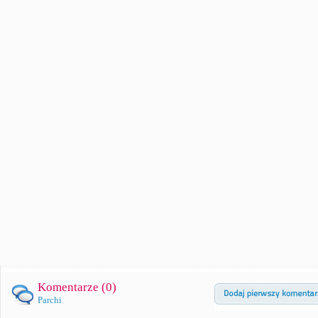
Komentarze (
0
)
Parchi