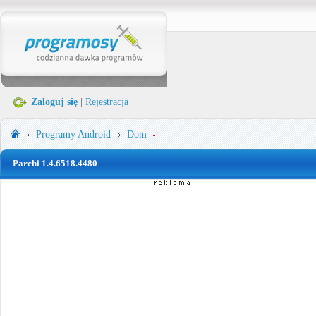
Zaloguj się
|
Rejestracja
Programy
Android
Dom
Parchi 1.4.6518.4480