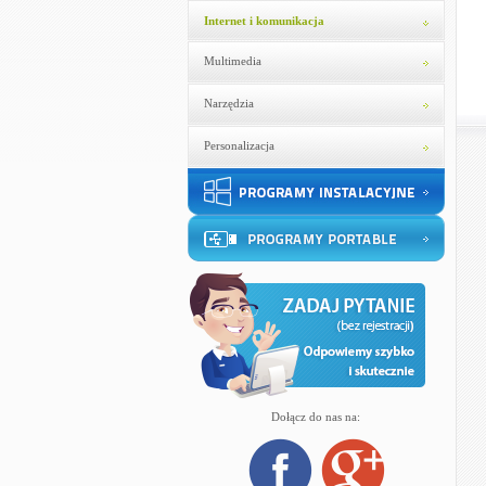
Internet i komunikacja
Multimedia
Narzędzia
Personalizacja
Dołącz do nas na: