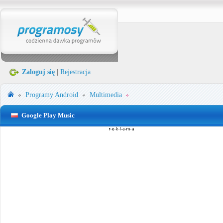
Zaloguj się
|
Rejestracja
Programy
Android
Multimedia
Google Play Music