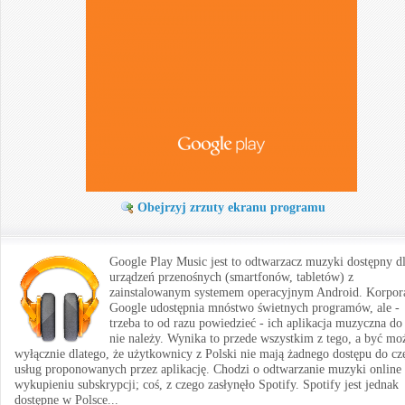
Obejrzyj zrzuty ekranu programu
Google Play Music jest to odtwarzacz muzyki dostępny d
urządzeń przenośnych (smartfonów, tabletów) z
zainstalowanym systemem operacyjnym Android. Korpor
Google udostępnia mnóstwo świetnych programów, ale -
trzeba to od razu powiedzieć - ich aplikacja muzyczna do
nie należy. Wynika to przede wszystkim z tego, a być mo
wyłącznie dlatego, że użytkownicy z Polski nie mają żadnego dostępu do cz
usług proponowanych przez aplikację. Chodzi o odtwarzanie muzyki online
wykupieniu subskrypcji; coś, z czego zasłynęło Spotify. Spotify jest jednak
dostępne w Polsce...