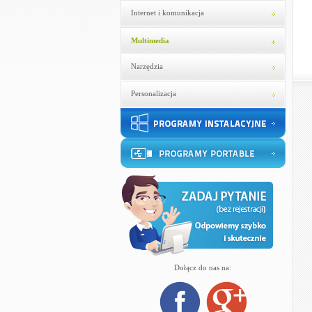
Internet i komunikacja
Multimedia
Narzędzia
Personalizacja
Dołącz do nas na: