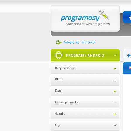
Zaloguj się
|
Rejestracja
Bezpieczeństwo
Biuro
Dom
Edukacja i nauka
Grafika
Gry