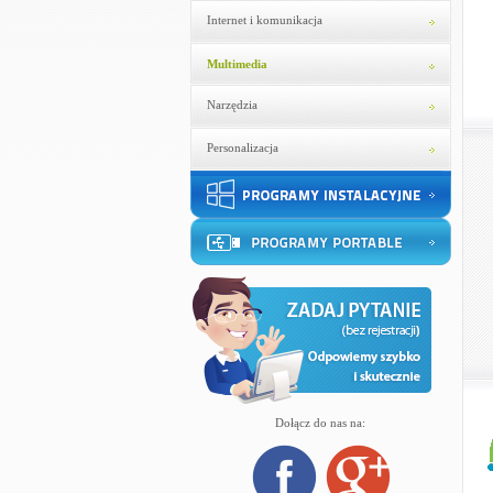
Internet i komunikacja
Multimedia
Narzędzia
Personalizacja
Dołącz do nas na: