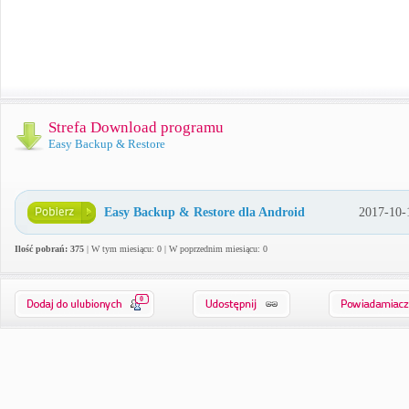
Strefa Download programu
Easy Backup & Restore
Easy Backup & Restore dla Android
2017-10-
Ilość pobrań: 375
| W tym miesiącu: 0 | W poprzednim miesiącu: 0
0