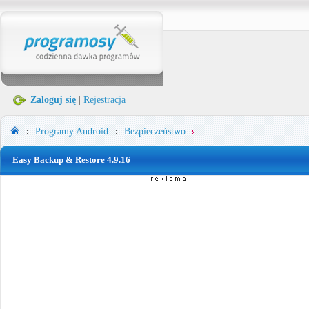
Zaloguj się
|
Rejestracja
Programy
Android
Bezpieczeństwo
Easy Backup & Restore 4.9.16