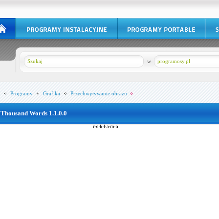
w
programosy.pl
Programy
Grafika
Przechwytywanie obrazu
 Thousand Words 1.1.0.0